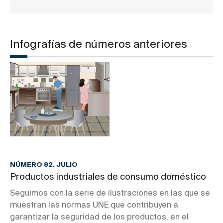
Infografías de números anteriores
NÚMERO 82. JULIO
Productos industriales de consumo doméstico
Seguimos con la serie de ilustraciones en las que se
muestran las normas UNE que contribuyen a
garantizar la seguridad de los productos, en el