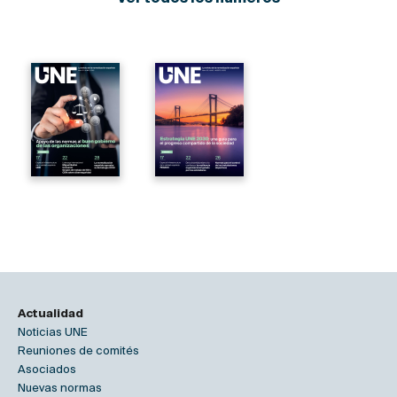
Actualidad
Noticias UNE
Reuniones de comités
Asociados
Nuevas normas