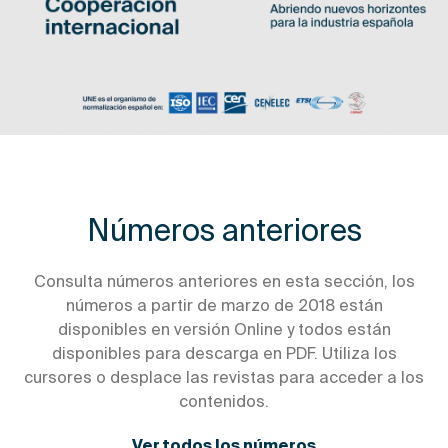
Números anteriores
Consulta números anteriores en esta sección, los
números a partir de marzo de 2018 están
disponibles en versión Online y todos están
disponibles para descarga en PDF. Utiliza los
cursores o desplace las revistas para acceder a los
contenidos.
Ver todos los números