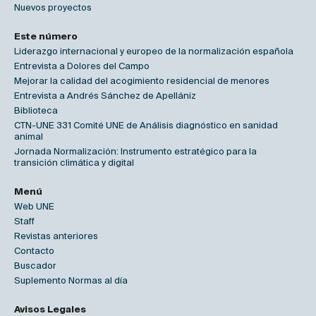
Nuevos proyectos
Este número
Liderazgo internacional y europeo de la normalización española
Entrevista a Dolores del Campo
Mejorar la calidad del acogimiento residencial de menores
Entrevista a Andrés Sánchez de Apellániz
Biblioteca
CTN-UNE 331 Comité UNE de Análisis diagnóstico en sanidad
animal
Jornada Normalización: Instrumento estratégico para la
transición climática y digital
Menú
Web UNE
Staff
Revistas anteriores
Contacto
Buscador
Suplemento Normas al día
Avisos Legales