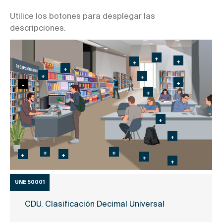
Utilice los botones para desplegar las
descripciones.
UNE 50001
CDU. Clasificación Decimal Universal