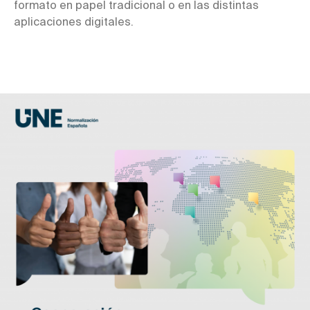
formato en papel tradicional o en las distintas
aplicaciones digitales.