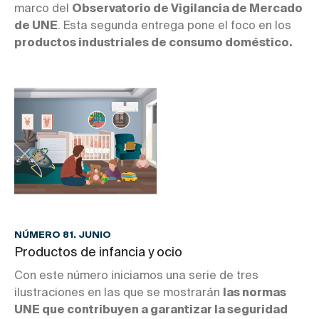
marco del
Observatorio de Vigilancia de Mercado
de UNE
. Esta segunda entrega pone el foco en los
productos industriales de consumo doméstico.
NÚMERO 81. JUNIO
Productos de infancia y ocio
Con este número iniciamos una serie de tres
ilustraciones en las que se mostrarán
las normas
UNE que contribuyen a garantizar la seguridad