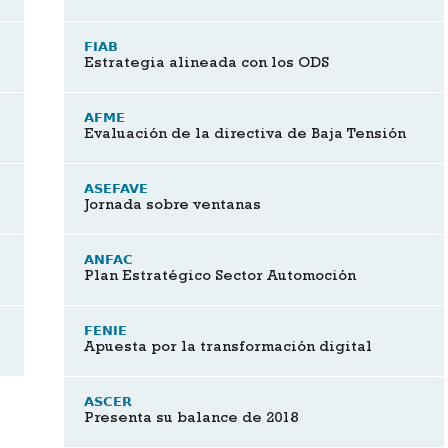
FIAB
Estrategia alineada con los ODS
AFME
Evaluación de la directiva de Baja Tensión
ASEFAVE
Jornada sobre ventanas
ANFAC
Plan Estratégico Sector Automoción
FENIE
Apuesta por la transformación digital
ASCER
Presenta su balance de 2018