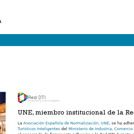
A
UNE, miembro institucional de la R
La
Asociación Española de Normalización, UNE
, se ha adhe
Turísticos Inteligentes
del
Ministerio de Industria, Comercio