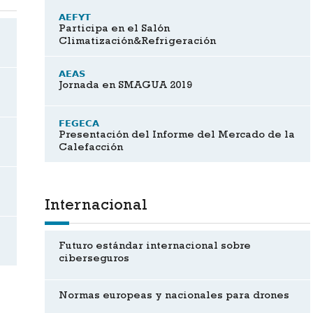
AEFYT
Participa en el Salón
Climatización&Refrigeración
AEAS
Jornada en SMAGUA 2019
FEGECA
Presentación del Informe del Mercado de la
Calefacción
Internacional
Futuro estándar internacional sobre
ciberseguros
Normas europeas y nacionales para drones