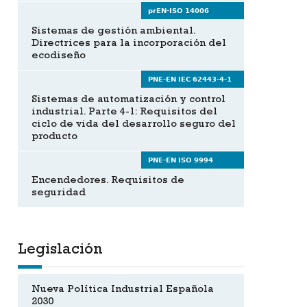
prEN-ISO 14006
Sistemas de gestión ambiental.
Directrices para la incorporación del
ecodiseño
PNE-EN IEC 62443-4-1
Sistemas de automatización y control
industrial. Parte 4-1: Requisitos del
ciclo de vida del desarrollo seguro del
producto
PNE-EN ISO 9994
Encendedores. Requisitos de
seguridad
Legislación
Nueva Política Industrial Española
2030