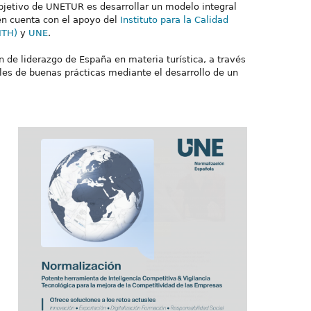
l objetivo de UNETUR es desarrollar un modelo integral
én cuenta con el apoyo del
Instituto para la Calidad
ITH)
y
UNE
.
 de liderazgo de España en materia turística, a través
les de buenas prácticas mediante el desarrollo de un