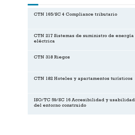
CTN 165/SC 4 Compliance tributario
CTN 217 Sistemas de suministro de energía
eléctrica
CTN 318 Riegos
CTN 182 Hoteles y apartamentos turísticos
ISO/TC 59/SC 16 Accesibilidad y usabilidad
del entorno construido