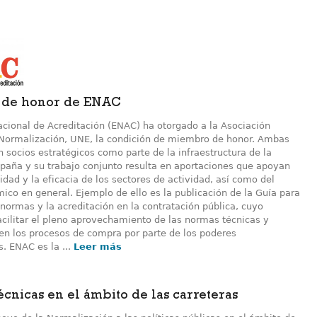
de honor de ENAC
acional de Acreditación (ENAC) ha otorgado a la Asociación
Normalización, UNE, la condición de miembro de honor. Ambas
 socios estratégicos como parte de la infraestructura de la
spaña y su trabajo conjunto resulta en aportaciones que apoyan
idad y la eficacia de los sectores de actividad, así como del
ico en general. Ejemplo de ello es la publicación de la Guía para
 normas y la acreditación en la contratación pública, cuyo
acilitar el pleno aprovechamiento de las normas técnicas y
 en los procesos de compra por parte de los poderes
. ENAC es la ...
Leer más
cnicas en el ámbito de las carreteras