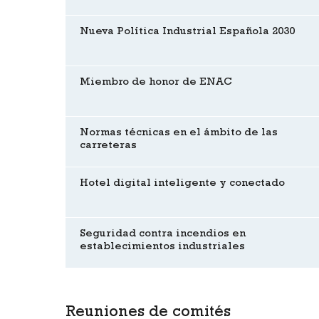
Nueva Política Industrial Española 2030
Miembro de honor de ENAC
Normas técnicas en el ámbito de las
carreteras
Hotel digital inteligente y conectado
Seguridad contra incendios en
establecimientos industriales
Reuniones de comités