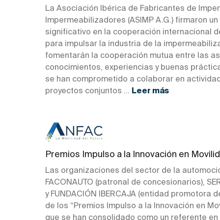
La Asociación Ibérica de Fabricantes de Imper
Impermeabilizadores (ASIMP A.G.) firmaron un
significativo en la cooperación internacional d
para impulsar la industria de la impermeabiliz
fomentarán la cooperación mutua entre las as
conocimientos, experiencias y buenas práctic
se han comprometido a colaborar en actividade
proyectos conjuntos ...
Leer más
Premios Impulso a la Innovación en Movili
Las organizaciones del sector de la automoci
FACONAUTO (patronal de concesionarios), SE
y FUNDACIÓN IBERCAJA (entidad promotora de l
de los “Premios Impulso a la Innovación en Mov
que se han consolidado como un referente en 