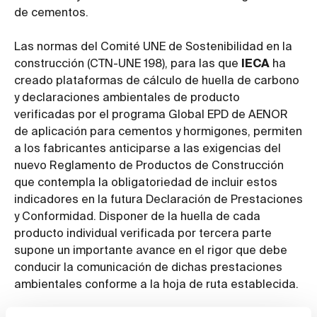
de cementos.
Las normas del Comité UNE de Sostenibilidad en la
construcción (CTN-UNE 198), para las que
IECA
ha
creado plataformas de cálculo de huella de carbono
y declaraciones ambientales de producto
verificadas por el programa Global EPD de AENOR
de aplicación para cementos y hormigones, permiten
a los fabricantes anticiparse a las exigencias del
nuevo Reglamento de Productos de Construcción
que contempla la obligatoriedad de incluir estos
indicadores en la futura Declaración de Prestaciones
y Conformidad. Disponer de la huella de cada
producto individual verificada por tercera parte
supone un importante avance en el rigor que debe
conducir la comunicación de dichas prestaciones
ambientales conforme a la hoja de ruta establecida.