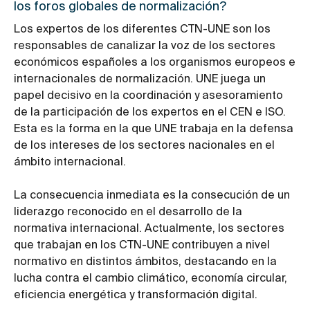
los foros globales de normalización?
Los expertos de los diferentes CTN-UNE son los
responsables de canalizar la voz de los sectores
económicos españoles a los organismos europeos e
internacionales de normalización. UNE juega un
papel decisivo en la coordinación y asesoramiento
de la participación de los expertos en el CEN e ISO.
Esta es la forma en la que UNE trabaja en la defensa
de los intereses de los sectores nacionales en el
ámbito internacional.
La consecuencia inmediata es la consecución de un
liderazgo reconocido en el desarrollo de la
normativa internacional. Actualmente, los sectores
que trabajan en los CTN-UNE contribuyen a nivel
normativo en distintos ámbitos, destacando en la
lucha contra el cambio climático, economía circular,
eficiencia energética y transformación digital.