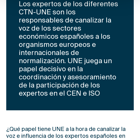
Los expertos de los diferentes
CTN-UNE son los
responsables de canalizar la
voz de los sectores
económicos españoles a los
organismos europeos e
internacionales de
normalización. UNE juega un
papel decisivo en la
coordinación y asesoramiento
de la participación de los
expertos en el CEN e ISO
¿Qué papel tiene UNE a la hora de canalizar la
voz e influencia de los expertos españoles en