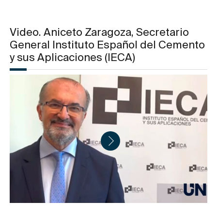
Video. Aniceto Zaragoza, Secretario
General Instituto Español del Cemento
y sus Aplicaciones (IECA)