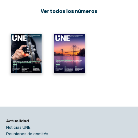
Ver todos los números
Actualidad
Noticias UNE
Reuniones de comités