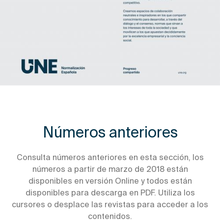
Números anteriores
Consulta números anteriores en esta sección, los
números a partir de marzo de 2018 están
disponibles en versión Online y todos están
disponibles para descarga en PDF. Utiliza los
cursores o desplace las revistas para acceder a los
contenidos.