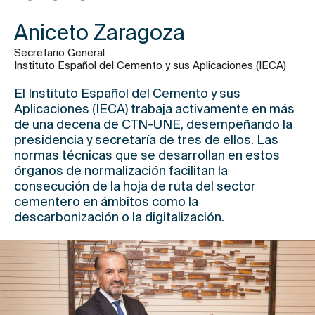
Aniceto Zaragoza
Secretario General
Instituto Español del Cemento y sus Aplicaciones (IECA)
El
Instituto Español del Cemento y sus
Aplicaciones (IECA)
trabaja activamente en más
de una decena de CTN-UNE, desempeñando la
presidencia y secretaría de tres de ellos. Las
normas técnicas que se desarrollan en estos
órganos de normalización facilitan la
consecución de la hoja de ruta del sector
cementero en ámbitos como la
descarbonización o la digitalización.