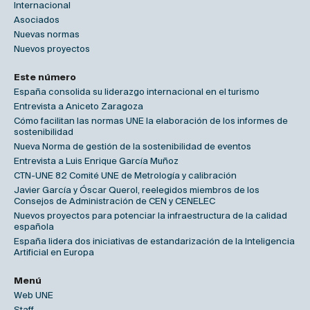
Internacional
Asociados
Nuevas normas
Nuevos proyectos
Este número
España consolida su liderazgo internacional en el turismo
Entrevista a Aniceto Zaragoza
Cómo facilitan las normas UNE la elaboración de los informes de
sostenibilidad
Nueva Norma de gestión de la sostenibilidad de eventos
Entrevista a Luis Enrique García Muñoz
CTN-UNE 82 Comité UNE de Metrología y calibración
Javier García y Óscar Querol, reelegidos miembros de los
Consejos de Administración de CEN y CENELEC
Nuevos proyectos para potenciar la infraestructura de la calidad
española
España lidera dos iniciativas de estandarización de la Inteligencia
Artificial en Europa
Menú
Web UNE