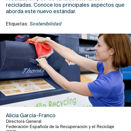
recicladas. Conoce los principales aspectos que
aborda este nuevo estándar.
Etiquetas:
Sostenibilidad
Alicia García-Franco
Directora General
Federación Española de la Recuperación y el Reciclaje