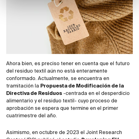
Ahora bien, es preciso tener en cuenta que el futuro
del residuo textil aún no está enteramente
conformado. Actualmente, se encuentra en
tramitación la
Propuesta de Modificación de la
Directiva de Residuos
-centrada en el desperdicio
alimentario y el residuo textil- cuyo proceso de
aprobación se espera que termine en el primer
cuatrimestre del año.
Asimismo, en octubre de 2023 el Joint Research