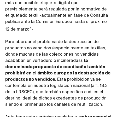
más que posible etiqueta digital que
previsiblemente será regulada por la normativa de
etiquetado textil -actualmente en fase de Consulta
pública ante la Comisión Europea hasta el próximo
3
12 de marzo
-.
Para abordar el problema de la destrucción de
productos no vendidos (especialmente en textiles,
donde muchas de las colecciones no vendidas
acababan en vertedero o incineradas),
la
denominada propuesta de ecodiseño también
prohibirá en el ámbito europeo la destrucción de
productos no vendidos
. Esta prohibición ya se
contempla en nuestra legislación nacional (art. 18.2
de la LRSCEC), que también especifica cuál es el
destino ideal de dichos excedentes de producción,
siendo el primer uso los canales de reutilización.