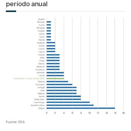
período anual
Fuente: EEA