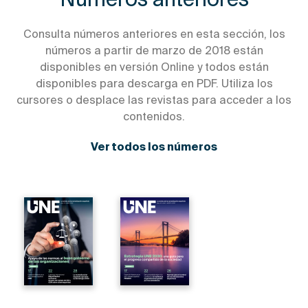
Números anteriores
Consulta números anteriores en esta sección, los
números a partir de marzo de 2018 están
disponibles en versión Online y todos están
disponibles para descarga en PDF. Utiliza los
cursores o desplace las revistas para acceder a los
contenidos.
Ver todos los números