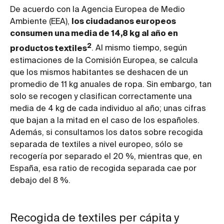
De acuerdo con la Agencia Europea de Medio
Ambiente (EEA),
los ciudadanos europeos
consumen una media de 14,8 kg al año en
2
productos textiles
. Al mismo tiempo, según
estimaciones de la Comisión Europea, se calcula
que los mismos habitantes se deshacen de un
promedio de 11 kg anuales de ropa. Sin embargo, tan
solo se recogen y clasifican correctamente una
media de 4 kg de cada individuo al año; unas cifras
que bajan a la mitad en el caso de los españoles.
Además, si consultamos los datos sobre recogida
separada de textiles a nivel europeo, sólo se
recogería por separado el 20 %, mientras que, en
España, esa ratio de recogida separada cae por
debajo del 8 %.
Recogida de textiles per cápita y