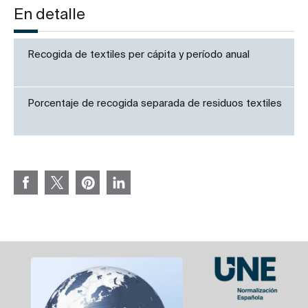
En detalle
Recogida de textiles per cápita y período anual
Porcentaje de recogida separada de residuos textiles