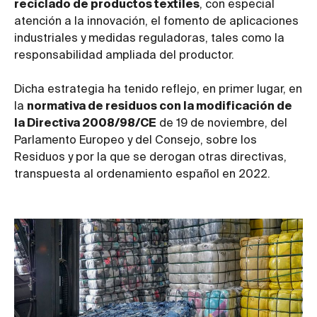
reciclado de productos textiles
, con especial
atención a la innovación, el fomento de aplicaciones
industriales y medidas reguladoras, tales como la
responsabilidad ampliada del productor.
Dicha estrategia ha tenido reflejo, en primer lugar, en
la
normativa de residuos con la modificación de
la Directiva 2008/98/CE
de 19 de noviembre, del
Parlamento Europeo y del Consejo, sobre los
Residuos y por la que se derogan otras directivas,
transpuesta al ordenamiento español en 2022.