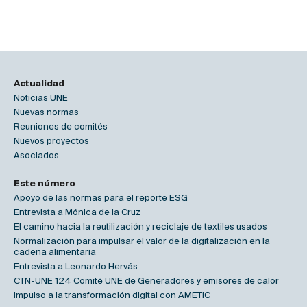
Actualidad
Noticias UNE
Nuevas normas
Reuniones de comités
Nuevos proyectos
Asociados
Este número
Apoyo de las normas para el reporte ESG
Entrevista a Mónica de la Cruz
El camino hacia la reutilización y reciclaje de textiles usados
Normalización para impulsar el valor de la digitalización en la
cadena alimentaria
Entrevista a Leonardo Hervás
CTN-UNE 124 Comité UNE de Generadores y emisores de calor
Impulso a la transformación digital con AMETIC