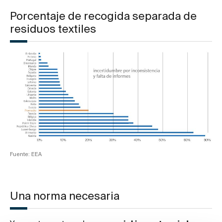
Porcentaje de recogida separada de
residuos textiles
Fuente: EEA
Una norma necesaria