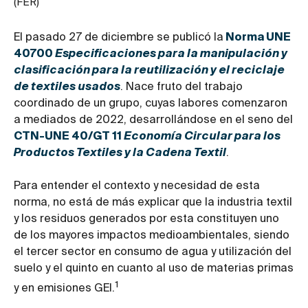
(FER)
El pasado 27 de diciembre se publicó la
Norma UNE
40700
Especificaciones para la manipulación y
clasificación para la reutilización y el reciclaje
de textiles usados
. Nace fruto del trabajo
coordinado de un grupo, cuyas labores comenzaron
a mediados de 2022, desarrollándose en el seno del
CTN-UNE 40/GT 11
Economía Circular para los
Productos Textiles y la Cadena Textil
.
Para entender el contexto y necesidad de esta
norma, no está de más explicar que la industria textil
y los residuos generados por esta constituyen uno
de los mayores impactos medioambientales, siendo
el tercer sector en consumo de agua y utilización del
suelo y el quinto en cuanto al uso de materias primas
1
y en emisiones GEI.