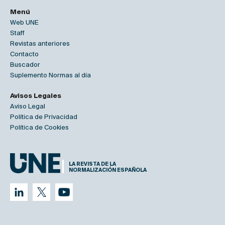
Menú
Web UNE
Staff
Revistas anteriores
Contacto
Buscador
Suplemento Normas al día
Avisos Legales
Aviso Legal
Política de Privacidad
Política de Cookies
LA REVISTA DE LA
NORMALIZACIÓN ESPAÑOLA