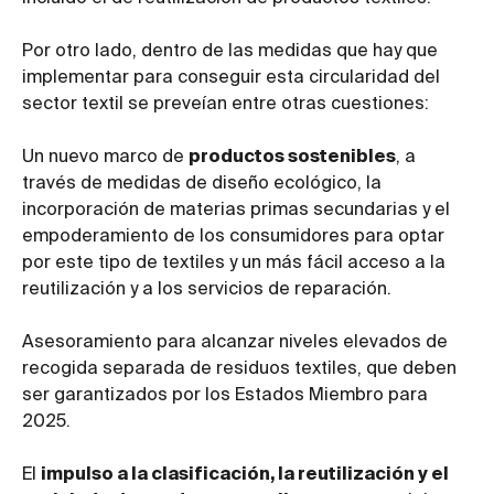
Por otro lado, dentro de las medidas que hay que
implementar para conseguir esta circularidad del
sector textil se preveían entre otras cuestiones:
Un nuevo marco de
productos sostenibles
, a
través de medidas de diseño ecológico, la
incorporación de materias primas secundarias y el
empoderamiento de los consumidores para optar
por este tipo de textiles y un más fácil acceso a la
reutilización y a los servicios de reparación.
Asesoramiento para alcanzar niveles elevados de
recogida separada de residuos textiles, que deben
ser garantizados por los Estados Miembro para
2025.
El
impulso a la clasificación, la reutilización y el