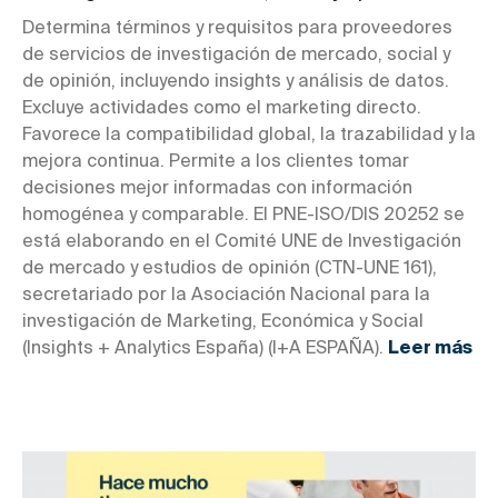
Determina términos y requisitos para proveedores
de servicios de investigación de mercado, social y
de opinión, incluyendo insights y análisis de datos.
Excluye actividades como el marketing directo.
Favorece la compatibilidad global, la trazabilidad y la
mejora continua. Permite a los clientes tomar
decisiones mejor informadas con información
homogénea y comparable. El PNE-ISO/DIS 20252 se
está elaborando en el Comité UNE de Investigación
de mercado y estudios de opinión (CTN-UNE 161),
secretariado por la Asociación Nacional para la
investigación de Marketing, Económica y Social
(Insights + Analytics España) (I+A ESPAÑA).
Leer más