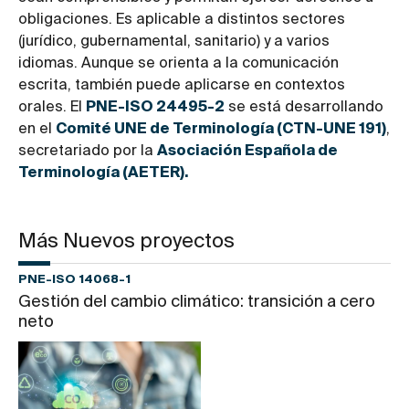
obligaciones. Es aplicable a distintos sectores
(jurídico, gubernamental, sanitario) y a varios
idiomas. Aunque se orienta a la comunicación
escrita, también puede aplicarse en contextos
orales. El
PNE-ISO 24495-2
se está desarrollando
en el
Comité UNE de Terminología (CTN-UNE 191)
,
secretariado por la
Asociación Española de
Terminología (AETER).
Más Nuevos proyectos
PNE-ISO 14068-1
Gestión del cambio climático: transición a cero
neto