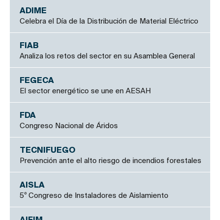
ADIME
Celebra el Día de la Distribución de Material Eléctrico
FIAB
Analiza los retos del sector en su Asamblea General
FEGECA
El sector energético se une en AESAH
FDA
Congreso Nacional de Áridos
TECNIFUEGO
Prevención ante el alto riesgo de incendios forestales
AISLA
5º Congreso de Instaladores de Aislamiento