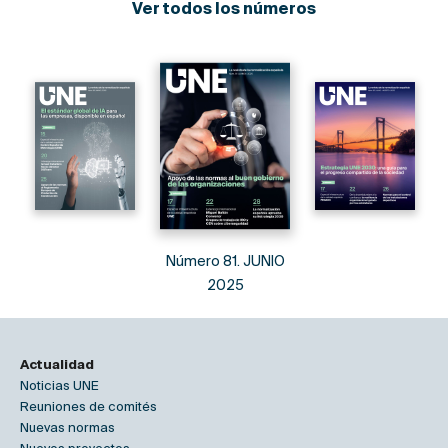
Ver todos los números
Número 81. JUNIO
2025
Actualidad
Noticias UNE
Reuniones de comités
Nuevas normas