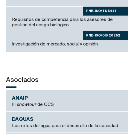
PNE-ISO/TS 5441
Requisitos de competencia para los asesores de
gestión del riesgo biológico
PNE-ISO/DIS 20252
Investigación de mercado, social y opinión
Asociados
ANAIP
III
showtour
de OCS
DAQUAS
Los retos del agua para el desarrollo de la sociedad