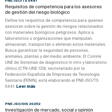
PNE-ISO/TS 5441
Requisitos de competencia para los asesores
de gestión del riesgo biológico
Define los requisitos de competencia para quienes
asesoran sobre la gestión de riesgos relacionados
con materiales biológicos peligrosos. Aplica a
laboratorios u organizaciones que manipulan,
almacenan, transportan o eliminan estos materiales.
Busca garantizar la seguridad de personas,
animales, plantas y del medio ambiente. El Comité
UNE de Sistemas de diagnóstico in vitro y laboratorio
clínico (CTN-UNE 129), secretariado por la
Federación Española de Empresas de Tecnología
Sanitaria (FENIN), está elaborando el PNE-ISO/TS
5441.
Leer más
PNE-ISO/DIS 20252
Investigación de mercado, social y opinión