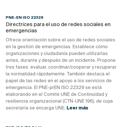
PNE-EN ISO 22329
Directrices para el uso de redes sociales en
emergencias
Ofrece orientación sobre el uso de redes sociales
en la gestión de emergencias. Establece cómo
organizaciones y ciudadanía pueden utilizarlas
antes, durante y después de un incidente. Propone
tres fases: evaluar, coordinar/cooperar y recuperar
la normalidad rápidamente. También destaca el
papel de las redes en el apoyo a los servicios de
emergencia. El PNE-prEN ISO 22329 se está
elaborando en el Comité UNE de Continuidad y
resiliencia organizacional (CTN-UNE 196), de cuya
secretaría se encarga UNE.
Leer más