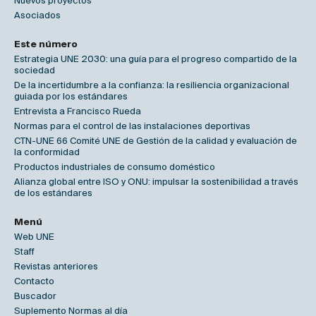
Nuevos proyectos
Asociados
Este número
Estrategia UNE 2030: una guía para el progreso compartido de la
sociedad
De la incertidumbre a la confianza: la resiliencia organizacional
guiada por los estándares
Entrevista a Francisco Rueda
Normas para el control de las instalaciones deportivas
CTN-UNE 66 Comité UNE de Gestión de la calidad y evaluación de
la conformidad
Productos industriales de consumo doméstico
Alianza global entre ISO y ONU: impulsar la sostenibilidad a través
de los estándares
Menú
Web UNE
Staff
Revistas anteriores
Contacto
Buscador
Suplemento Normas al día