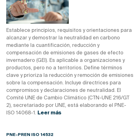
Establece principios, requisitos y orientaciones para
alcanzar y demostrar la neutralidad en carbono
mediante la cuantificación, reducción y
compensación de emisiones de gases de efecto
invernadero (GEI). Es aplicable a organizaciones y
productos, pero no a territorios. Define términos
clave y prioriza la reducción y remoción de emisiones
sobre la compensación. Incluye directrices para
compromisos y declaraciones de neutralidad. El
Comité UNE de Cambio Climático (CTN-UNE 216/GT
2), secretariado por UNE, está elaborando el PNE-
ISO 14068-1.
Leer más
PNE-PREN ISO 14532