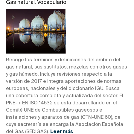
Gas natural. Vocabulario
Recoge los términos y definiciones del ámbito del
gas natural, sus sustitutos, mezclas con otros gases
y gas húmedo. Incluye revisiones respecto a la
versión de 2017 e integra aportaciones de normas
europeas, nacionales y del diccionario IGU. Busca
una cobertura completa y actualizada del sector. El
PNE-prEN ISO 14532 se está desarrollando en el
Comité UNE de Combustibles gaseosos e
instalaciones y aparatos de gas (CTN-UNE 60), de
cuya secretaría se encarga la Asociación Española
del Gas (SEDIGAS).
Leer más