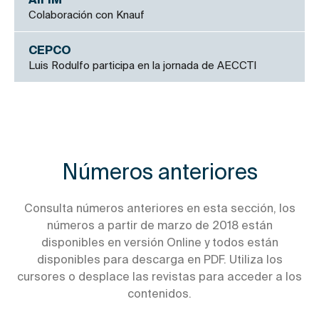
AIFIM
Colaboración con Knauf
CEPCO
Luis Rodulfo participa en la jornada de AECCTI
Números anteriores
Consulta números anteriores en esta sección, los
números a partir de marzo de 2018 están
disponibles en versión Online y todos están
disponibles para descarga en PDF. Utiliza los
cursores o desplace las revistas para acceder a los
contenidos.