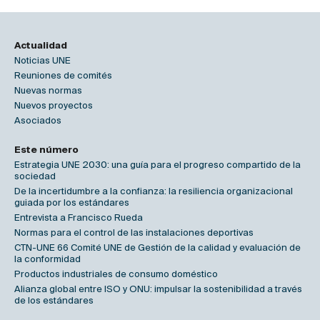
Actualidad
Noticias UNE
Reuniones de comités
Nuevas normas
Nuevos proyectos
Asociados
Este número
Estrategia UNE 2030: una guía para el progreso compartido de la
sociedad
De la incertidumbre a la confianza: la resiliencia organizacional
guiada por los estándares
Entrevista a Francisco Rueda
Normas para el control de las instalaciones deportivas
CTN-UNE 66 Comité UNE de Gestión de la calidad y evaluación de
la conformidad
Productos industriales de consumo doméstico
Alianza global entre ISO y ONU: impulsar la sostenibilidad a través
de los estándares