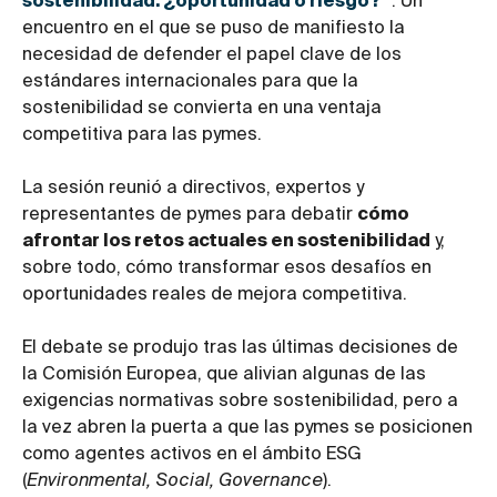
sostenibilidad: ¿oportunidad o riesgo?
”
. Un
encuentro en el que se puso de manifiesto la
necesidad de defender el papel clave de los
estándares internacionales para que la
sostenibilidad se convierta en una ventaja
competitiva para las pymes.
La sesión reunió a directivos, expertos y
representantes de pymes para debatir
cómo
afrontar los retos actuales en sostenibilidad
y,
sobre todo, cómo transformar esos desafíos en
oportunidades reales de mejora competitiva.
El debate se produjo tras las últimas decisiones de
la Comisión Europea, que alivian algunas de las
exigencias normativas sobre sostenibilidad, pero a
la vez abren la puerta a que las pymes se posicionen
como agentes activos en el ámbito ESG
(
Environmental, Social, Governance
).