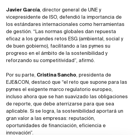
Javier García
, director general de UNE y
vicepresidente de ISO, defendió la importancia de
los estándares internacionales como herramientas
de gestión. “Las normas globales dan repuesta
eficaz a los grandes retos ESG (ambiental, social y
de buen gobierno), facilitando a las pymes su
progreso en el ámbito de la sostenibilidad y
reforzando su competitividad”, afirmó.
Por su parte,
Cristina Sancho
, presidenta de
EJE&CON, destacó que “el reto que supone para las
pymes el exigente marco regulatorio europeo,
incluso ahora que se han suavizado las obligaciones
de reporte, que debe aterrizarse para que sea
aplicable. Si se logra, la sostenibilidad aportará un
gran valor a las empresas: reputación,
oportunidades de financiación, eficiencia e
innovación”.