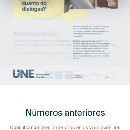
Números anteriores
Consulta números anteriores en esta sección, los