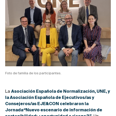
Foto de familia de los participantes.
La
Asociación Española de Normalización, UNE, y
la Asociación Española de Ejecutivos/as y
Consejeros/as EJE&CON celebraron la
Jornada
“
Nuevo escenario de información de