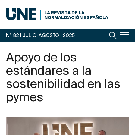
LA REVISTA DE LA
NORMALIZACIÓN ESPAÑOLA
Nº 82 | JULIO-AGOSTO
| 2025
Apoyo de los
estándares a la
sostenibilidad en las
pymes