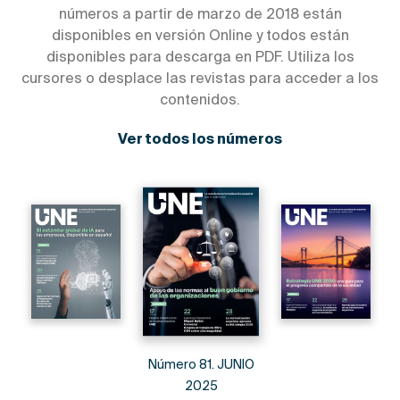
números a partir de marzo de 2018 están
disponibles en versión Online y todos están
disponibles para descarga en PDF. Utiliza los
cursores o desplace las revistas para acceder a los
contenidos.
Ver todos los números
Número 81. JUNIO
2025