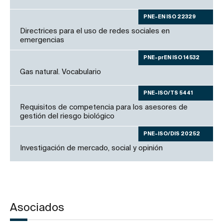
PNE-EN ISO 22329
Directrices para el uso de redes sociales en
emergencias
PNE-prEN ISO 14532
Gas natural. Vocabulario
PNE-ISO/TS 5441
Requisitos de competencia para los asesores de
gestión del riesgo biológico
PNE-ISO/DIS 20252
Investigación de mercado, social y opinión
Asociados