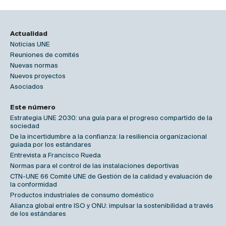
Actualidad
Noticias UNE
Reuniones de comités
Nuevas normas
Nuevos proyectos
Asociados
Este número
Estrategia UNE 2030: una guía para el progreso compartido de la
sociedad
De la incertidumbre a la confianza: la resiliencia organizacional
guiada por los estándares
Entrevista a Francisco Rueda
Normas para el control de las instalaciones deportivas
CTN-UNE 66 Comité UNE de Gestión de la calidad y evaluación de
la conformidad
Productos industriales de consumo doméstico
Alianza global entre ISO y ONU: impulsar la sostenibilidad a través
de los estándares