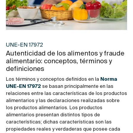
UNE-EN 17972
Autenticidad de los alimentos y fraude
alimentario: conceptos, términos y
definiciones
Los términos y conceptos definidos en la
Norma
UNE-EN 17972
se basan principalmente en las
relaciones entre las características de los productos
alimentarios y las declaraciones realizadas sobre
los productos alimentarios. Los productos
alimentarios presentan distintos tipos de
características; dichas características son las
propiedades reales y verdaderas que posee cada