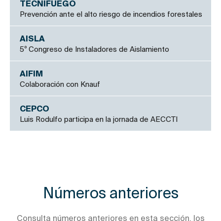
TECNIFUEGO
Prevención ante el alto riesgo de incendios forestales
AISLA
5º Congreso de Instaladores de Aislamiento
AIFIM
Colaboración con Knauf
CEPCO
Luis Rodulfo participa en la jornada de AECCTI
Números anteriores
Consulta números anteriores en esta sección, los