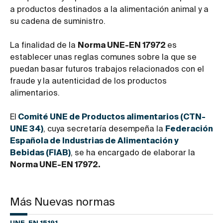
a productos destinados a la alimentación animal y a
su cadena de suministro.
La finalidad de la
Norma UNE-EN 17972
es
establecer unas reglas comunes sobre la que se
puedan basar futuros trabajos relacionados con el
fraude y la autenticidad de los productos
alimentarios.
El
Comité UNE de Productos alimentarios (CTN-
UNE 34)
, cuya secretaría desempeña la
Federación
Española de Industrias de Alimentación y
Bebidas (FIAB)
, se ha encargado de elaborar la
Norma UNE-EN 17972.
Más Nuevas normas