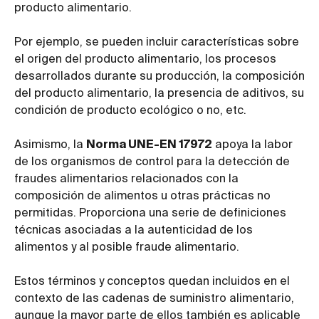
producto alimentario.
Por ejemplo, se pueden incluir características sobre
el origen del producto alimentario, los procesos
desarrollados durante su producción, la composición
del producto alimentario, la presencia de aditivos, su
condición de producto ecológico o no, etc.
Asimismo, la
Norma UNE-EN 17972
apoya la labor
de los organismos de control para la detección de
fraudes alimentarios relacionados con la
composición de alimentos u otras prácticas no
permitidas. Proporciona una serie de definiciones
técnicas asociadas a la autenticidad de los
alimentos y al posible fraude alimentario.
Estos términos y conceptos quedan incluidos en el
contexto de las cadenas de suministro alimentario,
aunque la mayor parte de ellos también es aplicable