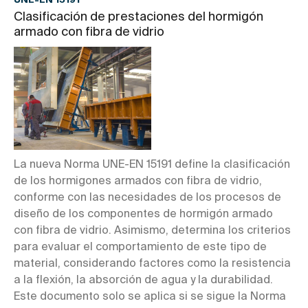
UNE-EN 15191
Clasificación de prestaciones del hormigón
armado con fibra de vidrio
La nueva Norma UNE-EN 15191 define la clasificación
de los hormigones armados con fibra de vidrio,
conforme con las necesidades de los procesos de
diseño de los componentes de hormigón armado
con fibra de vidrio. Asimismo, determina los criterios
para evaluar el comportamiento de este tipo de
material, considerando factores como la resistencia
a la flexión, la absorción de agua y la durabilidad.
Este documento solo se aplica si se sigue la Norma