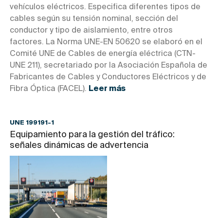
vehículos eléctricos. Especifica diferentes tipos de
cables según su tensión nominal, sección del
conductor y tipo de aislamiento, entre otros
factores. La Norma UNE-EN 50620 se elaboró en el
Comité UNE de Cables de energía eléctrica (CTN-
UNE 211), secretariado por la Asociación Española de
Fabricantes de Cables y Conductores Eléctricos y de
Fibra Óptica (FACEL).
Leer más
UNE 199191-1
Equipamiento para la gestión del tráfico:
señales dinámicas de advertencia