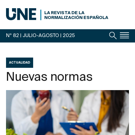
LA REVISTA DE LA
NORMALIZACIÓN ESPAÑOLA
Nº 82 | JULIO-AGOSTO
| 2025
ACTUALIDAD
Nuevas normas