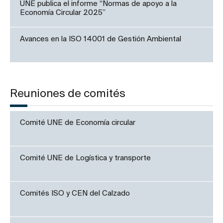
UNE publica el informe “Normas de apoyo a la
Economía Circular 2025”
Avances en la ISO 14001 de Gestión Ambiental
Reuniones de comités
Comité UNE de Economía circular
Comité UNE de Logística y transporte
Comités ISO y CEN del Calzado