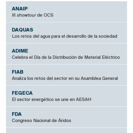
ANAIP
III
showtour
de OCS
DAQUAS
Los retos del agua para el desarrollo de la sociedad
ADIME
Celebra el Día de la Distribución de Material Eléctrico
FIAB
Analiza los retos del sector en su Asamblea General
FEGECA
El sector energético se une en AESAH
FDA
Congreso Nacional de Áridos