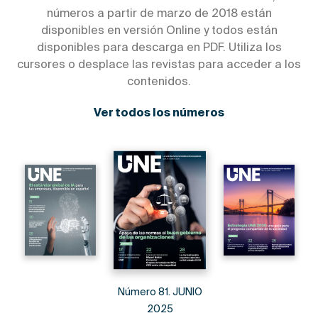
números a partir de marzo de 2018 están
disponibles en versión Online y todos están
disponibles para descarga en PDF. Utiliza los
cursores o desplace las revistas para acceder a los
contenidos.
Ver todos los números
Número 81. JUNIO
2025