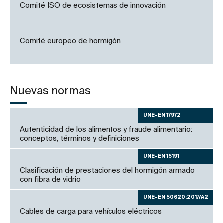
Comité ISO de ecosistemas de innovación
Comité europeo de hormigón
Nuevas normas
UNE-EN 17972
Autenticidad de los alimentos y fraude alimentario:
conceptos, términos y definiciones
UNE-EN 15191
Clasificación de prestaciones del hormigón armado
con fibra de vidrio
UNE-EN 50620:2017/A2
Cables de carga para vehículos eléctricos