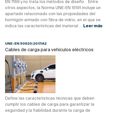
EN 1169 y no trata los métodos de diseño. Entre
otros aspectos, la Norma UNE-EN 15191 incluye un
apartado relacionado con las propiedades del
hormigón armado con fibra de vidrio, en el que se
indica las características del material ...
Leer más
UNE-EN 50620:2017/A2
Cables de carga para vehículos eléctricos
Define las características técnicas que deben
cumplir los cables de carga para garantizar la
seguridad y la fiabilidad durante la carga de