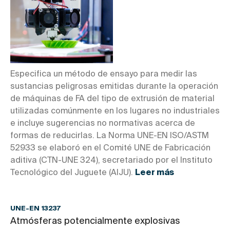
Especifica un método de ensayo para medir las
sustancias peligrosas emitidas durante la operación
de máquinas de FA del tipo de extrusión de material
utilizadas comúnmente en los lugares no industriales
e incluye sugerencias no normativas acerca de
formas de reducirlas. La Norma UNE-EN ISO/ASTM
52933 se elaboró en el Comité UNE de Fabricación
aditiva (CTN-UNE 324), secretariado por el Instituto
Tecnológico del Juguete (AIJU).
Leer más
UNE-EN 13237
Atmósferas potencialmente explosivas