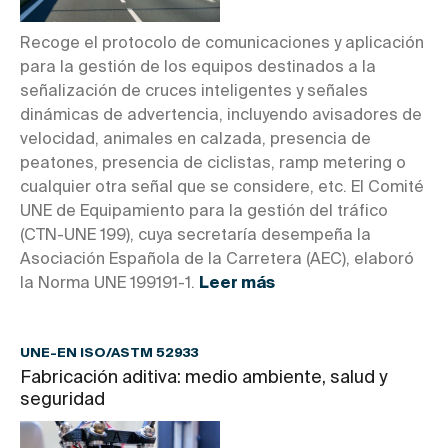
Recoge el protocolo de comunicaciones y aplicación
para la gestión de los equipos destinados a la
señalización de cruces inteligentes y señales
dinámicas de advertencia, incluyendo avisadores de
velocidad, animales en calzada, presencia de
peatones, presencia de ciclistas, ramp metering o
cualquier otra señal que se considere, etc. El Comité
UNE de Equipamiento para la gestión del tráfico
(CTN-UNE 199), cuya secretaría desempeña la
Asociación Española de la Carretera (AEC), elaboró
la Norma UNE 199191-1.
Leer más
UNE-EN ISO/ASTM 52933
Fabricación aditiva: medio ambiente, salud y
seguridad